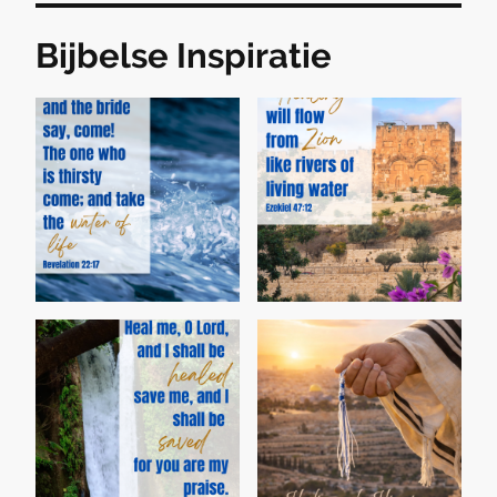
Bijbelse Inspiratie