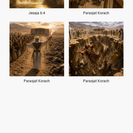
Jesaja 6:4
Parasjat Korach
Parasjat Korach
Parasjat Korach