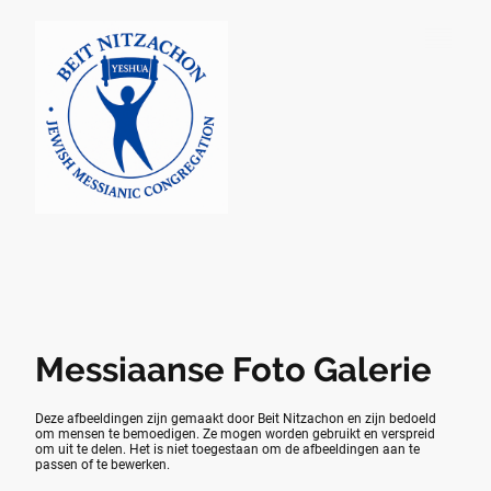
Messiaanse Foto Galerie
Deze afbeeldingen zijn gemaakt door Beit Nitzachon en zijn bedoeld
om mensen te bemoedigen. Ze mogen worden gebruikt en verspreid
om uit te delen. Het is niet toegestaan om de afbeeldingen aan te
passen of te bewerken.