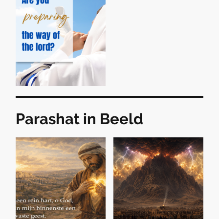
Parashat in Beeld