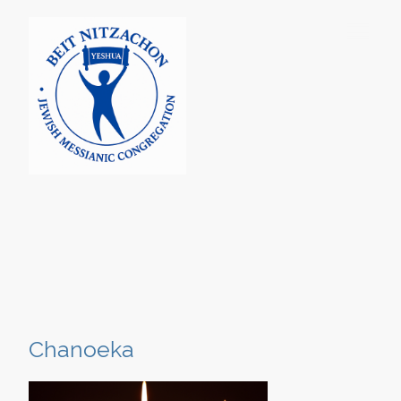
Chanoeka